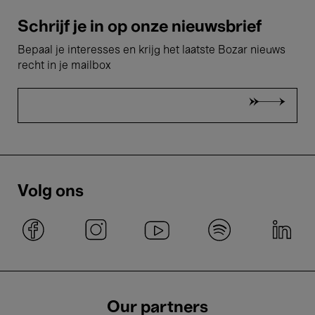
Schrijf je in op onze nieuwsbrief
Bepaal je interesses en krijg het laatste Bozar nieuws
recht in je mailbox
Volg ons
Our partners