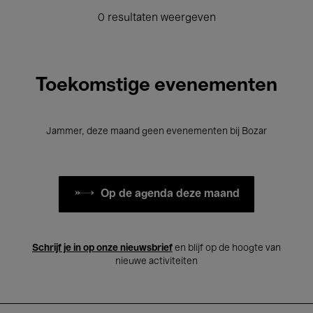
0 resultaten weergeven
Toekomstige evenementen
Jammer, deze maand geen evenementen bij Bozar
Op de agenda deze maand
Schrijf je in op onze nieuwsbrief
en blijf op de hoogte van
nieuwe activiteiten