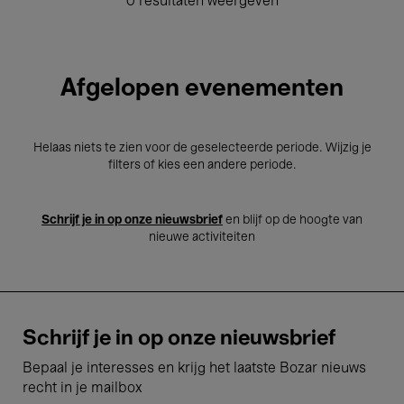
0 resultaten weergeven
Afgelopen evenementen
Helaas niets te zien voor de geselecteerde periode. Wijzig je
filters of kies een andere periode.
Schrijf je in op onze nieuwsbrief
en blijf op de hoogte van
nieuwe activiteiten
Schrijf je in op onze nieuwsbrief
Bepaal je interesses en krijg het laatste Bozar nieuws
recht in je mailbox