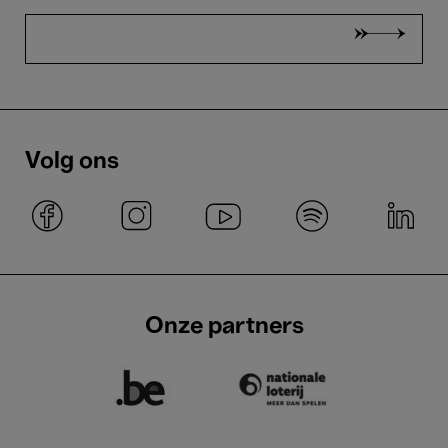
Volg ons
Onze partners