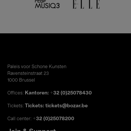
Paleis voor Schone Kunsten
Ravensteinstraat 23
1000 Brussel
Kantoren: +32 (0)25078430
Offices:
Tickets: tickets@bozar.be
Tickets:
+32 (0)25078200
Call center: