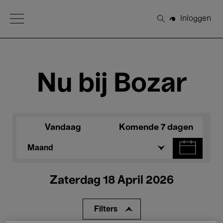
Open Menu
Inloggen
Zoeken
Nu bij Bozar
Vandaag
Komende 7 dagen
Maand
Zaterdag 18 April 2026
Filters