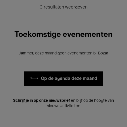
0 resultaten weergeven
Toekomstige evenementen
Jammer, deze maand geen evenementen bij Bozar
Op de agenda deze maand
Schrijf je in op onze nieuwsbrief
en blijf op de hoogte van
nieuwe activiteiten