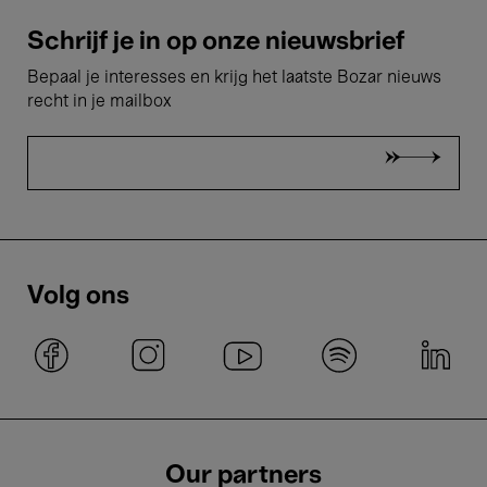
Schrijf je in op onze nieuwsbrief
Bepaal je interesses en krijg het laatste Bozar nieuws
recht in je mailbox
Volg ons
Our partners