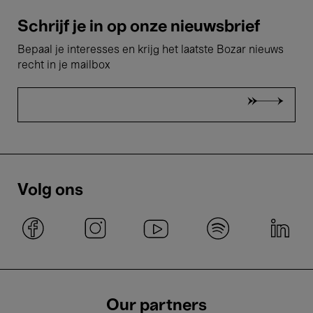
Schrijf je in op onze nieuwsbrief
Bepaal je interesses en krijg het laatste Bozar nieuws
recht in je mailbox
Volg ons
Our partners