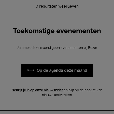
0 resultaten weergeven
Toekomstige evenementen
Jammer, deze maand geen evenementen bij Bozar
Op de agenda deze maand
Schrijf je in op onze nieuwsbrief
en blijf op de hoogte van
nieuwe activiteiten