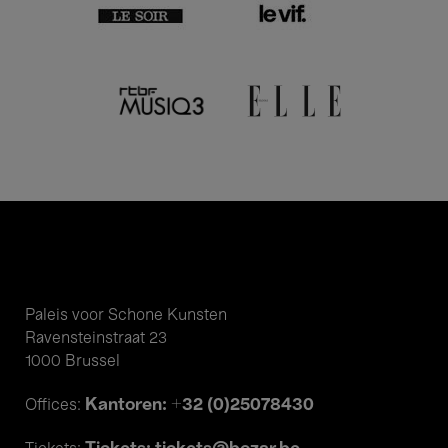
Paleis voor Schone Kunsten
Ravensteinstraat 23
1000 Brussel
Kantoren: +32 (0)25078430
Offices: