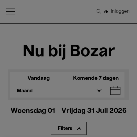
Open Menu
Inloggen
Zoeken
Nu bij Bozar
Vandaag
Komende 7 dagen
Maand
Woensdag 01 - Vrijdag 31 Juli 2026
Filters