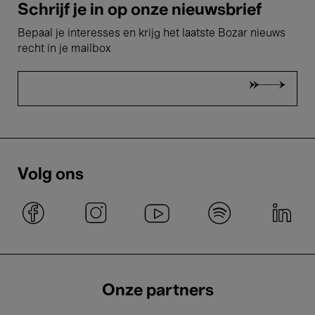
Schrijf je in op onze nieuwsbrief
Bepaal je interesses en krijg het laatste Bozar nieuws
recht in je mailbox
Volg ons
Onze partners