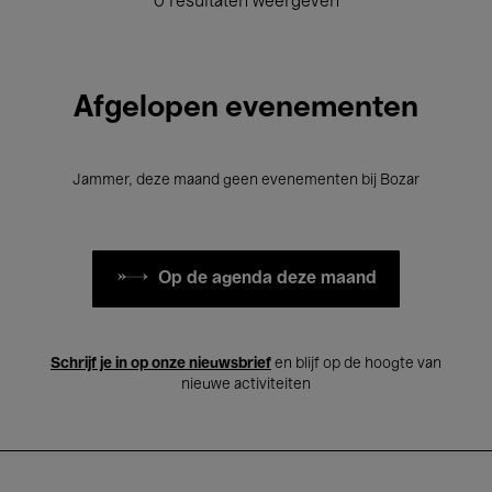
0 resultaten weergeven
Afgelopen evenementen
Jammer, deze maand geen evenementen bij Bozar
Op de agenda deze maand
Schrijf je in op onze nieuwsbrief
en blijf op de hoogte van
nieuwe activiteiten