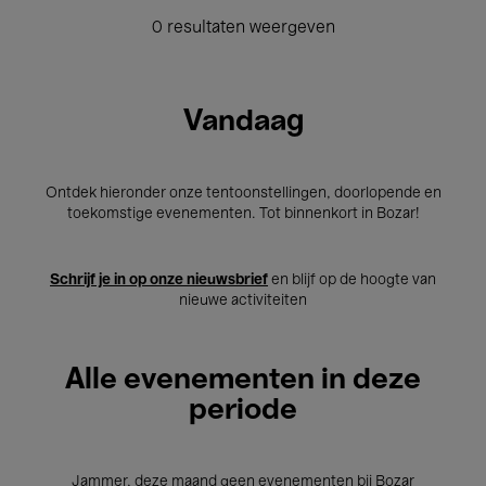
0 resultaten weergeven
Vandaag
Ontdek hieronder onze tentoonstellingen, doorlopende en
toekomstige evenementen. Tot binnenkort in Bozar!
Schrijf je in op onze nieuwsbrief
en blijf op de hoogte van
nieuwe activiteiten
Alle evenementen in deze
periode
Jammer, deze maand geen evenementen bij Bozar