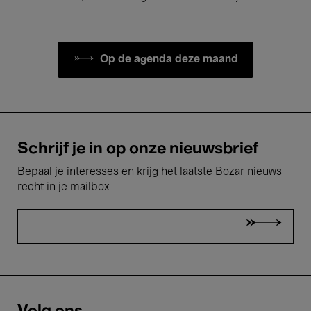
Op de agenda deze maand
Schrijf je in op onze nieuwsbrief
Bepaal je interesses en krijg het laatste Bozar nieuws
recht in je mailbox