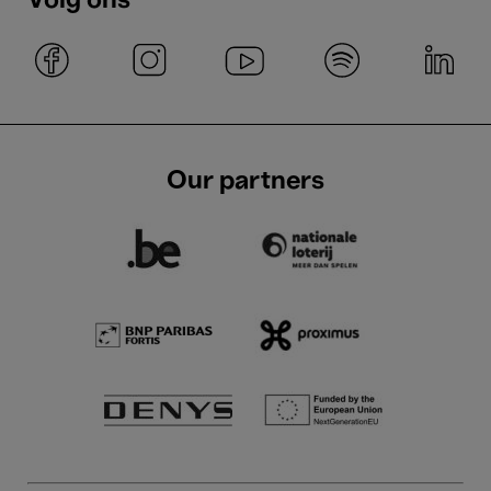
Volg ons
Our partners