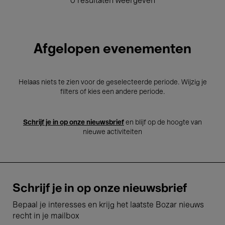
0 resultaten weergeven
Afgelopen evenementen
Helaas niets te zien voor de geselecteerde periode. Wijzig je
filters of kies een andere periode.
Schrijf je in op onze nieuwsbrief
en blijf op de hoogte van
nieuwe activiteiten
Schrijf je in op onze nieuwsbrief
Bepaal je interesses en krijg het laatste Bozar nieuws
recht in je mailbox