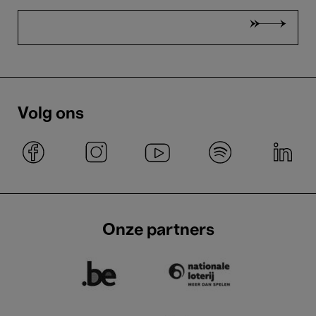
Volg ons
Onze partners