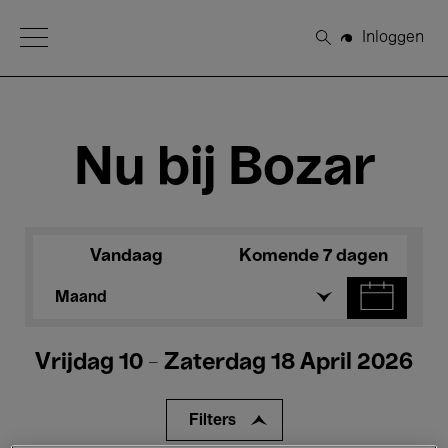
Open Menu
Inloggen
Zoeken
Nu bij Bozar
Vandaag
Komende 7 dagen
Maand
Vrijdag 10 - Zaterdag 18 April 2026
Filters