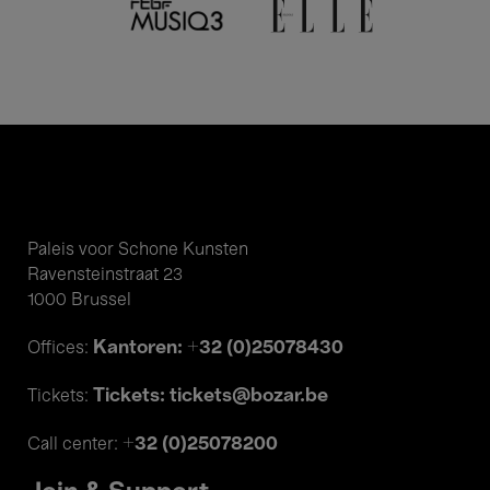
Paleis voor Schone Kunsten
Ravensteinstraat 23
1000 Brussel
Kantoren: +32 (0)25078430
Offices:
Tickets: tickets@bozar.be
Tickets:
+32 (0)25078200
Call center: