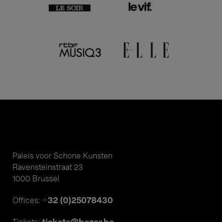
Paleis voor Schone Kunsten
Ravensteinstraat 23
1000 Brussel
+32 (0)25078430
Offices: