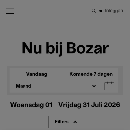
Open Menu
Inloggen
Zoeken
Nu bij Bozar
Vandaag
Komende 7 dagen
Maand
Woensdag 01 - Vrijdag 31 Juli 2026
Filters