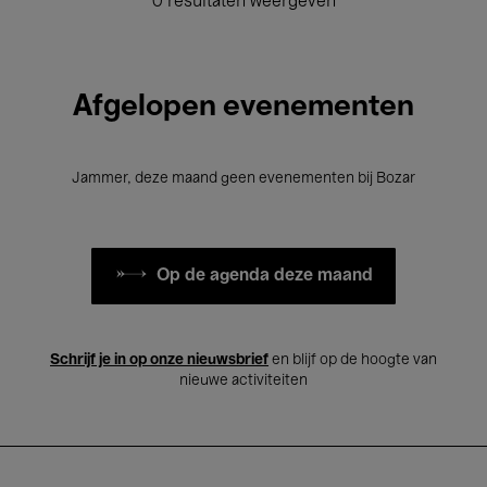
0 resultaten weergeven
Afgelopen evenementen
Jammer, deze maand geen evenementen bij Bozar
Op de agenda deze maand
Schrijf je in op onze nieuwsbrief
en blijf op de hoogte van
nieuwe activiteiten