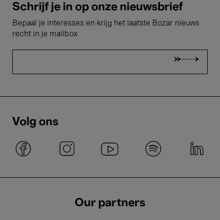
Schrijf je in op onze nieuwsbrief
Bepaal je interesses en krijg het laatste Bozar nieuws
recht in je mailbox
Volg ons
Our partners