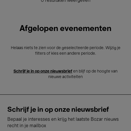
0 resultaten weergeven
Afgelopen evenementen
Helaas niets te zien voor de geselecteerde periode. Wijzig je
filters of kies een andere periode.
Schrijf je in op onze nieuwsbrief
en blijf op de hoogte van
nieuwe activiteiten
Schrijf je in op onze nieuwsbrief
Bepaal je interesses en krijg het laatste Bozar nieuws
recht in je mailbox