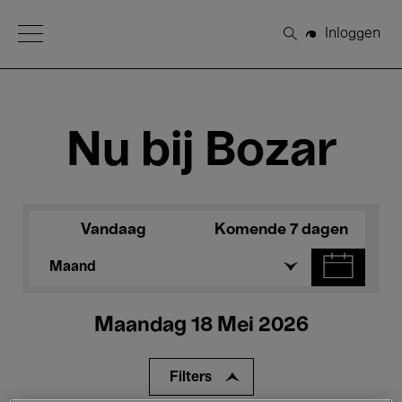
Open Menu
Inloggen
Zoeken
Nu bij Bozar
Vandaag
Komende 7 dagen
Maand
Maandag 18 Mei 2026
Filters