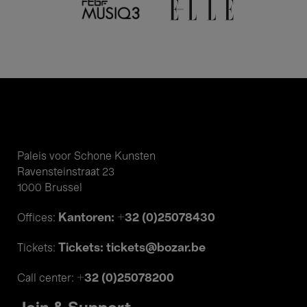
Paleis voor Schone Kunsten
Ravensteinstraat 23
1000 Brussel
Kantoren: +32 (0)25078430
Offices:
Tickets: tickets@bozar.be
Tickets:
+32 (0)25078200
Call center: