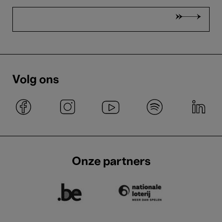
Volg ons
Onze partners