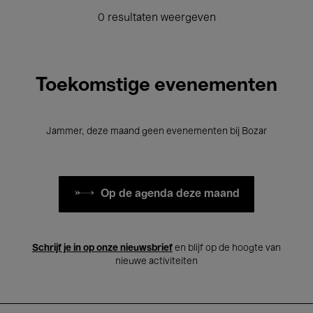
0 resultaten weergeven
Toekomstige evenementen
Jammer, deze maand geen evenementen bij Bozar
Op de agenda deze maand
Schrijf je in op onze nieuwsbrief
en blijf op de hoogte van
nieuwe activiteiten