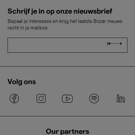
Schrijf je in op onze nieuwsbrief
Bepaal je interesses en krijg het laatste Bozar nieuws
recht in je mailbox
Volg ons
Our partners