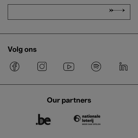
Volg ons
Our partners