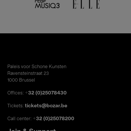
Paleis voor Schone Kunsten
Ravensteinstraat 23
1000 Brussel
+32 (0)25078430
Offices:
tickets@bozar.be
Tickets:
+32 (0)25078200
Call center: