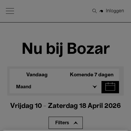
Open Menu
Inloggen
Zoeken
Nu bij Bozar
Vandaag
Komende 7 dagen
Maand
Vrijdag 10 - Zaterdag 18 April 2026
Filters