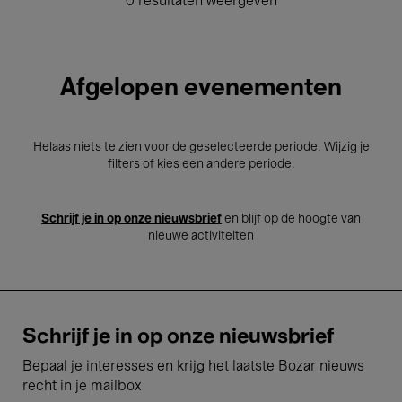
0 resultaten weergeven
Afgelopen evenementen
Helaas niets te zien voor de geselecteerde periode. Wijzig je
filters of kies een andere periode.
Schrijf je in op onze nieuwsbrief
en blijf op de hoogte van
nieuwe activiteiten
Schrijf je in op onze nieuwsbrief
Bepaal je interesses en krijg het laatste Bozar nieuws
recht in je mailbox