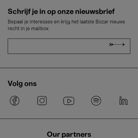
Schrijf je in op onze nieuwsbrief
Bepaal je interesses en krijg het laatste Bozar nieuws
recht in je mailbox
Volg ons
Our partners