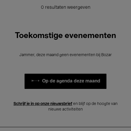
0 resultaten weergeven
Toekomstige evenementen
Jammer, deze maand geen evenementen bij Bozar
Op de agenda deze maand
Schrijf je in op onze nieuwsbrief
en blijf op de hoogte van
nieuwe activiteiten