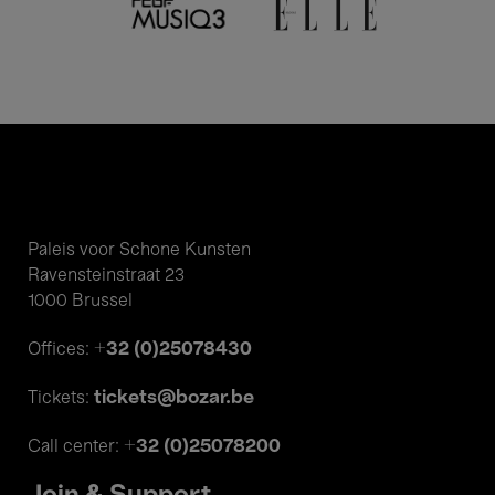
Paleis voor Schone Kunsten
Ravensteinstraat 23
1000 Brussel
+32 (0)25078430
Offices:
tickets@bozar.be
Tickets:
+32 (0)25078200
Call center: