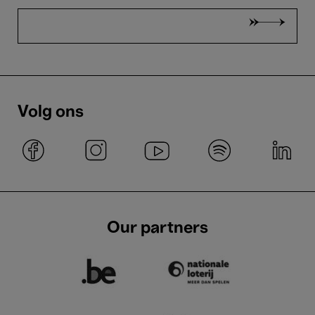
Volg ons
Our partners