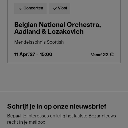
Concerten
Viool
Belgian National Orchestra,
Aadland & Lozakovich
Mendelssohn's Scottish
11 Apr.'27
- 15:00
22 €
Vanaf
Schrijf je in op onze nieuwsbrief
Bepaal je interesses en krijg het laatste Bozar nieuws
recht in je mailbox