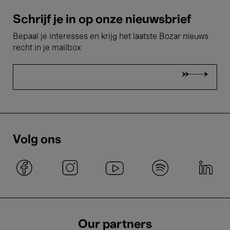
Schrijf je in op onze nieuwsbrief
Bepaal je interesses en krijg het laatste Bozar nieuws
recht in je mailbox
Volg ons
Our partners