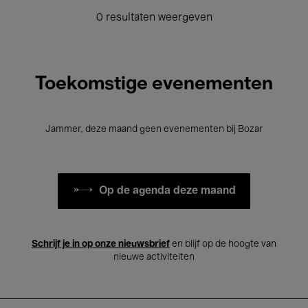
0 resultaten weergeven
Toekomstige evenementen
Jammer, deze maand geen evenementen bij Bozar
Op de agenda deze maand
Schrijf je in op onze nieuwsbrief
en blijf op de hoogte van
nieuwe activiteiten