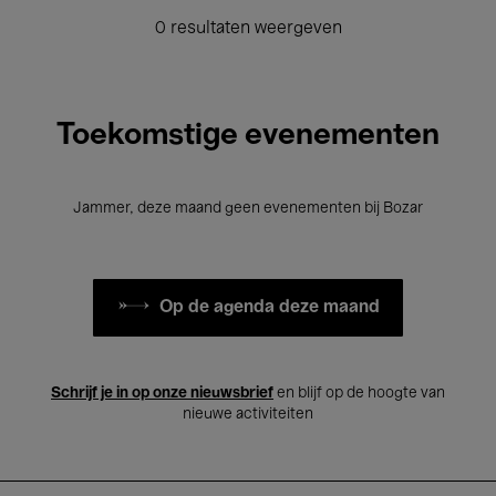
0 resultaten weergeven
Toekomstige evenementen
Jammer, deze maand geen evenementen bij Bozar
Op de agenda deze maand
Schrijf je in op onze nieuwsbrief
en blijf op de hoogte van
nieuwe activiteiten