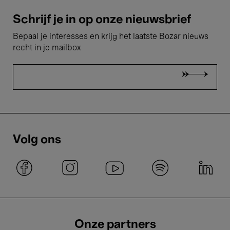
Schrijf je in op onze nieuwsbrief
Bepaal je interesses en krijg het laatste Bozar nieuws
recht in je mailbox
Volg ons
Onze partners