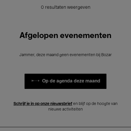
0 resultaten weergeven
Afgelopen evenementen
Jammer, deze maand geen evenementen bij Bozar
Op de agenda deze maand
Schrijf je in op onze nieuwsbrief
en blijf op de hoogte van
nieuwe activiteiten