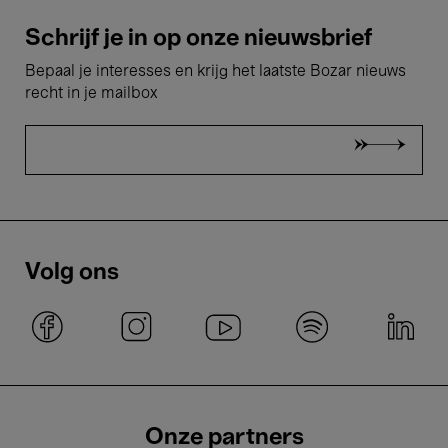
Schrijf je in op onze nieuwsbrief
Bepaal je interesses en krijg het laatste Bozar nieuws
recht in je mailbox
Volg ons
Onze partners