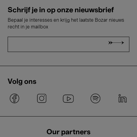
Schrijf je in op onze nieuwsbrief
Bepaal je interesses en krijg het laatste Bozar nieuws
recht in je mailbox
Volg ons
Our partners