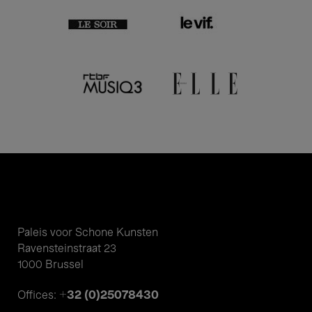
Paleis voor Schone Kunsten
Ravensteinstraat 23
1000 Brussel
+32 (0)25078430
Offices: