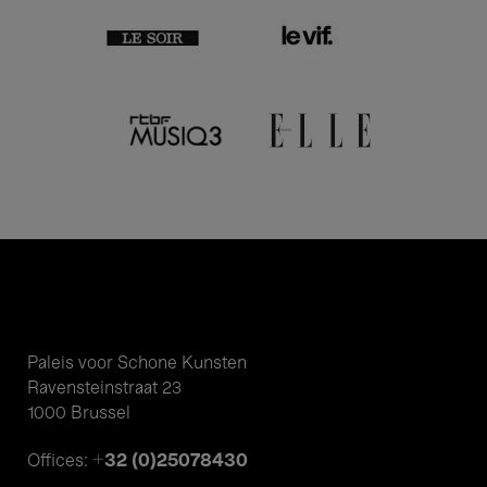
Paleis voor Schone Kunsten
Ravensteinstraat 23
1000 Brussel
+32 (0)25078430
Offices: