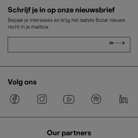
Schrijf je in op onze nieuwsbrief
Bepaal je interesses en krijg het laatste Bozar nieuws
recht in je mailbox
Volg ons
Our partners