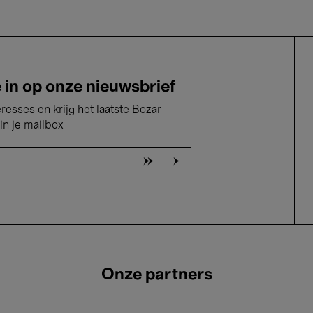
e in op onze nieuwsbrief
eresses en krijg het laatste Bozar
in je mailbox
Onze partners