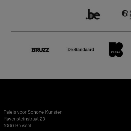
Paleis voor Schone Kunsten
Ravensteinstraat 23
1000 Brussel