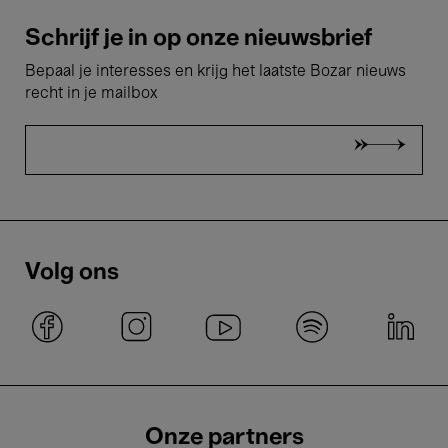
Schrijf je in op onze nieuwsbrief
Bepaal je interesses en krijg het laatste Bozar nieuws
recht in je mailbox
Volg ons
Onze partners