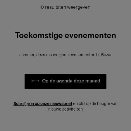
0 resultaten weergeven
Toekomstige evenementen
Jammer, deze maand geen evenementen bij Bozar
Op de agenda deze maand
Schrijf je in op onze nieuwsbrief
en blijf op de hoogte van
nieuwe activiteiten