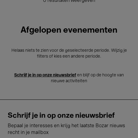
0 resultaten weergeven
Afgelopen evenementen
Helaas niets te zien voor de geselecteerde periode. Wijzig je
filters of kies een andere periode.
Schrijf je in op onze nieuwsbrief
en blijf op de hoogte van
nieuwe activiteiten
Schrijf je in op onze nieuwsbrief
Bepaal je interesses en krijg het laatste Bozar nieuws
recht in je mailbox