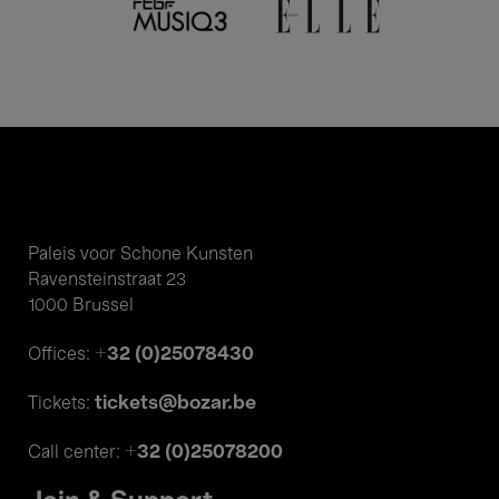
Paleis voor Schone Kunsten
Ravensteinstraat 23
1000 Brussel
+32 (0)25078430
Offices:
tickets@bozar.be
Tickets:
+32 (0)25078200
Call center: