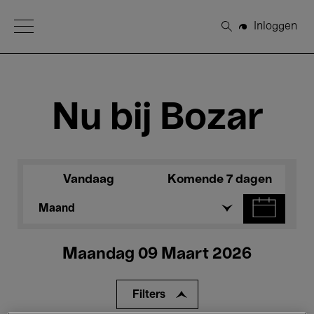
Open Menu
Inloggen
Zoeken
Nu bij Bozar
Vandaag
Komende 7 dagen
Maand
Maandag 09 Maart 2026
Filters