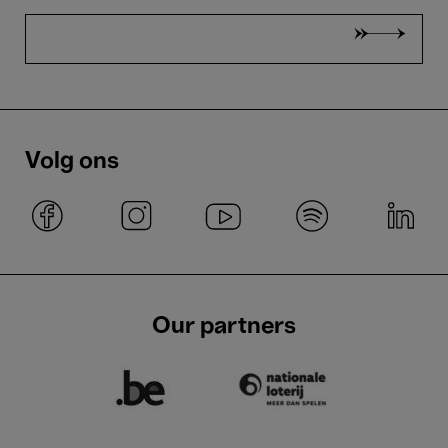
Volg ons
Our partners