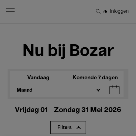
Open Menu
Inloggen
Zoeken
Nu bij Bozar
Vandaag
Komende 7 dagen
Maand
Vrijdag 01 - Zondag 31 Mei 2026
Filters