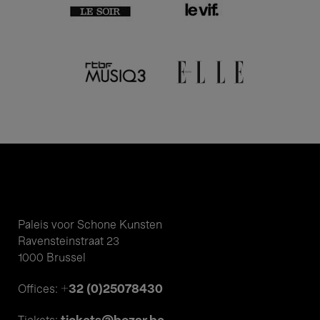
Paleis voor Schone Kunsten
Ravensteinstraat 23
1000 Brussel
+32 (0)25078430
Offices: