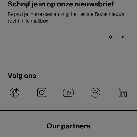
Schrijf je in op onze nieuwsbrief
Bepaal je interesses en krijg het laatste Bozar nieuws
recht in je mailbox
Volg ons
Our partners