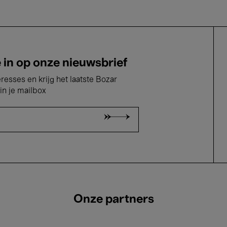
e in op onze nieuwsbrief
eresses en krijg het laatste Bozar
in je mailbox
Onze partners