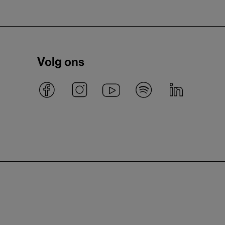
Volg ons