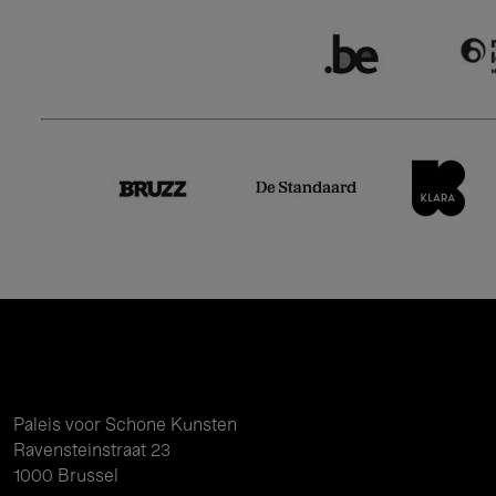
Paleis voor Schone Kunsten
Ravensteinstraat 23
1000 Brussel