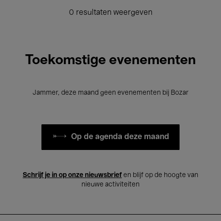
0 resultaten weergeven
Toekomstige evenementen
Jammer, deze maand geen evenementen bij Bozar
Op de agenda deze maand
Schrijf je in op onze nieuwsbrief
en blijf op de hoogte van
nieuwe activiteiten