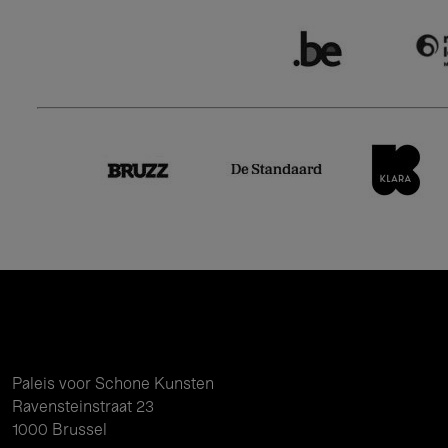
Paleis voor Schone Kunsten
Ravensteinstraat 23
1000 Brussel