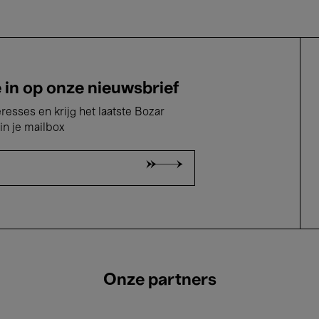
e in op onze nieuwsbrief
eresses en krijg het laatste Bozar
in je mailbox
Onze partners