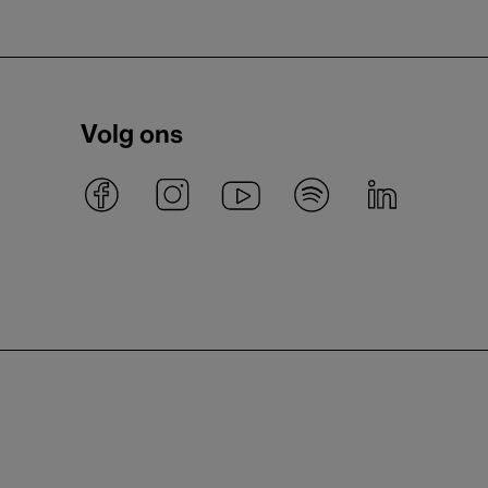
Volg ons