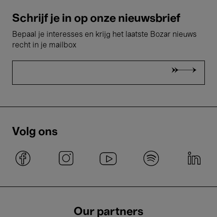
Schrijf je in op onze nieuwsbrief
Bepaal je interesses en krijg het laatste Bozar nieuws
recht in je mailbox
Volg ons
Our partners