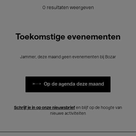
0 resultaten weergeven
Toekomstige evenementen
Jammer, deze maand geen evenementen bij Bozar
Op de agenda deze maand
Schrijf je in op onze nieuwsbrief
en blijf op de hoogte van
nieuwe activiteiten