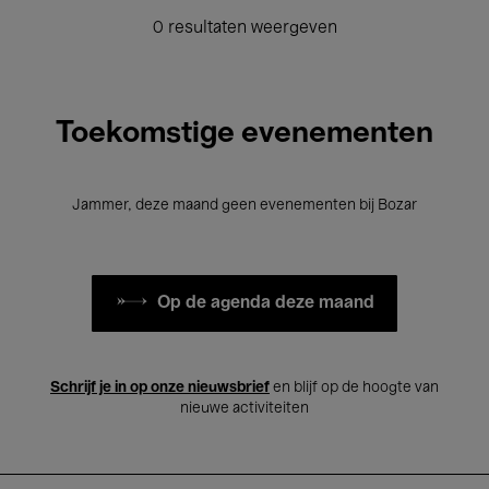
0 resultaten weergeven
Toekomstige evenementen
Jammer, deze maand geen evenementen bij Bozar
Op de agenda deze maand
Schrijf je in op onze nieuwsbrief
en blijf op de hoogte van
nieuwe activiteiten