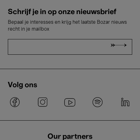
Schrijf je in op onze nieuwsbrief
Bepaal je interesses en krijg het laatste Bozar nieuws
recht in je mailbox
Volg ons
Our partners