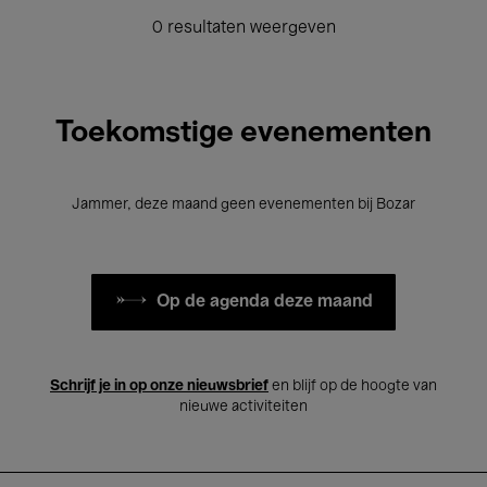
0 resultaten weergeven
Toekomstige evenementen
Jammer, deze maand geen evenementen bij Bozar
Op de agenda deze maand
Schrijf je in op onze nieuwsbrief
en blijf op de hoogte van
nieuwe activiteiten