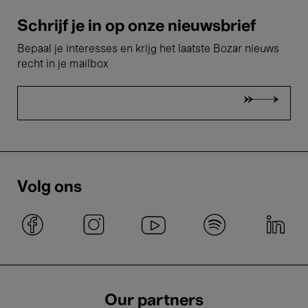
Schrijf je in op onze nieuwsbrief
Bepaal je interesses en krijg het laatste Bozar nieuws
recht in je mailbox
Volg ons
Our partners