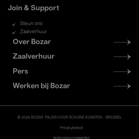
Join & Support
Steun ons
Zaalverhuur
Footer
Over Bozar
menu
Zaalverhuur
Pers
Werken bij Bozar
© 2026 BOZAR. PALEIS VOOR SCHONE KUNSTEN - BRUSSEL
Legal
Privacybeleid
Verkoopsvoorwaarden