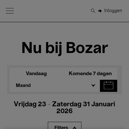
Open Menu
Inloggen
Zoeken
Nu bij Bozar
Vandaag
Komende 7 dagen
Maand
Vrijdag 23 - Zaterdag 31 Januari
2026
Filters