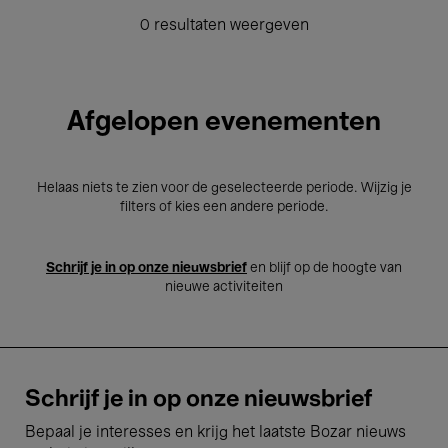
0 resultaten weergeven
Afgelopen evenementen
Helaas niets te zien voor de geselecteerde periode. Wijzig je
filters of kies een andere periode.
Schrijf je in op onze nieuwsbrief
en blijf op de hoogte van
nieuwe activiteiten
Schrijf je in op onze nieuwsbrief
Bepaal je interesses en krijg het laatste Bozar nieuws