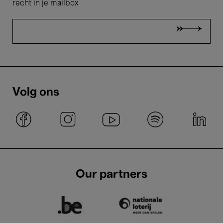
recht in je mailbox
Volg ons
Our partners