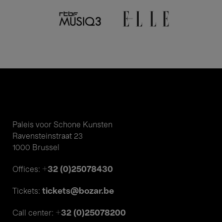
Paleis voor Schone Kunsten
Ravensteinstraat 23
1000 Brussel
+32 (0)25078430
Offices:
tickets@bozar.be
Tickets:
+32 (0)25078200
Call center: