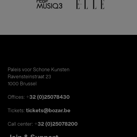
Paleis voor Schone Kunsten
Ravensteinstraat 23
1000 Brussel
+32 (0)25078430
Offices:
tickets@bozar.be
Tickets:
+32 (0)25078200
Call center: