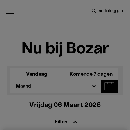
Open Menu
Inloggen
Zoeken
Nu bij Bozar
Vandaag
Komende 7 dagen
Maand
Vrijdag 06 Maart 2026
Filters