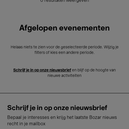
0 resultaten weergeven
Afgelopen evenementen
Helaas niets te zien voor de geselecteerde periode. Wijzig je
filters of kies een andere periode.
Schrijf je in op onze nieuwsbrief
en blijf op de hoogte van
nieuwe activiteiten
Schrijf je in op onze nieuwsbrief
Bepaal je interesses en krijg het laatste Bozar nieuws
recht in je mailbox