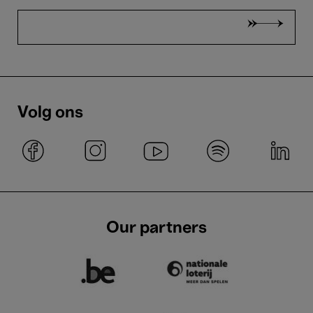
Volg ons
Our partners