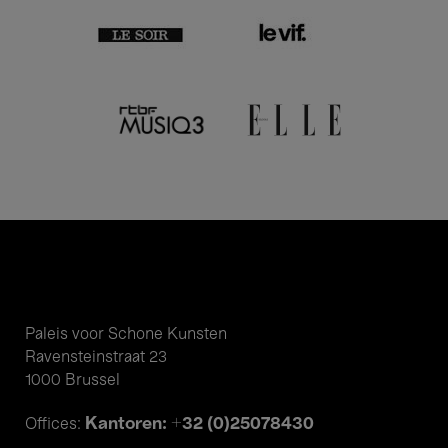
Paleis voor Schone Kunsten
Ravensteinstraat 23
1000 Brussel
Kantoren: +32 (0)25078430
Offices: