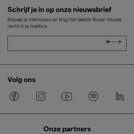
Schrijf je in op onze nieuwsbrief
Bepaal je interesses en krijg het laatste Bozar nieuws
recht in je mailbox
Volg ons
Onze partners