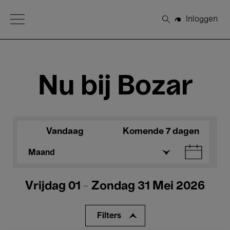
Open Menu
Inloggen
Zoeken
Nu bij Bozar
Vandaag
Komende 7 dagen
Maand
Vrijdag 01 - Zondag 31 Mei 2026
Filters