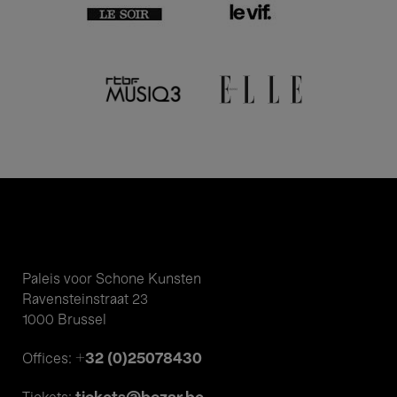
Paleis voor Schone Kunsten
Ravensteinstraat 23
1000 Brussel
+32 (0)25078430
Offices: