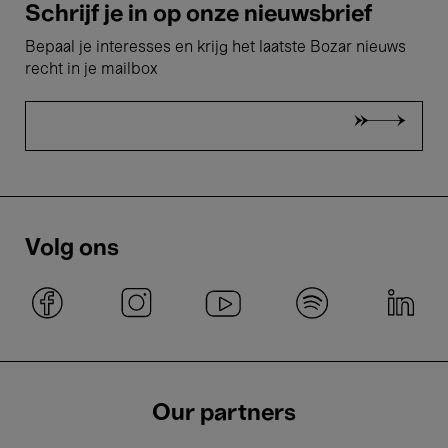
Schrijf je in op onze nieuwsbrief
Bepaal je interesses en krijg het laatste Bozar nieuws
recht in je mailbox
Volg ons
Our partners