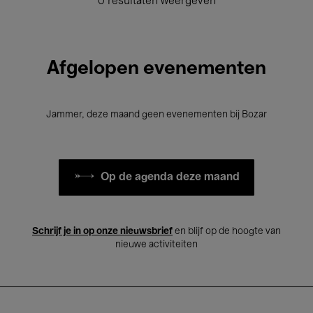
0 resultaten weergeven
Afgelopen evenementen
Jammer, deze maand geen evenementen bij Bozar
Op de agenda deze maand
Schrijf je in op onze nieuwsbrief
en blijf op de hoogte van
nieuwe activiteiten