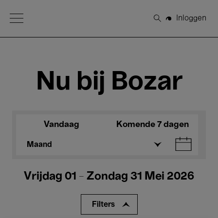
Open Menu
Inloggen
Zoeken
Nu bij Bozar
Vandaag
Komende 7 dagen
Maand
Vrijdag 01 - Zondag 31 Mei 2026
Filters