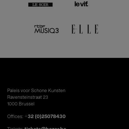
Paleis voor Schone Kunsten
Ravensteinstraat 23
1000 Brussel
+32 (0)25078430
Offices: