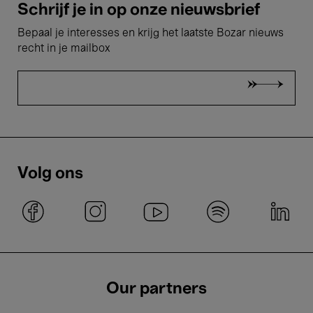
Schrijf je in op onze nieuwsbrief
Bepaal je interesses en krijg het laatste Bozar nieuws
recht in je mailbox
Volg ons
Our partners