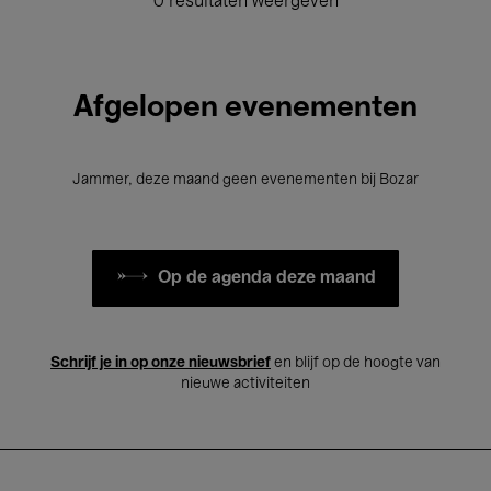
0 resultaten weergeven
Afgelopen evenementen
Jammer, deze maand geen evenementen bij Bozar
Op de agenda deze maand
Schrijf je in op onze nieuwsbrief
en blijf op de hoogte van
nieuwe activiteiten