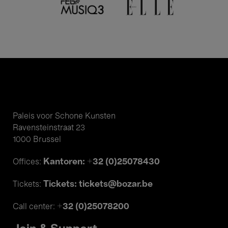
Paleis voor Schone Kunsten
Ravensteinstraat 23
1000 Brussel
Kantoren: +32 (0)25078430
Offices:
Tickets: tickets@bozar.be
Tickets:
+32 (0)25078200
Call center: