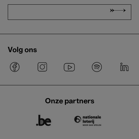
Volg ons
Onze partners