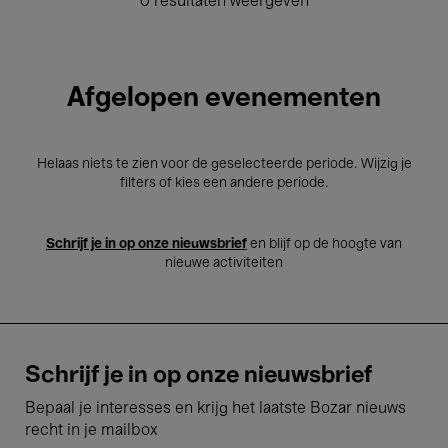
0 resultaten weergeven
Afgelopen evenementen
Helaas niets te zien voor de geselecteerde periode. Wijzig je
filters of kies een andere periode.
Schrijf je in op onze nieuwsbrief
en blijf op de hoogte van
nieuwe activiteiten
Schrijf je in op onze nieuwsbrief
Bepaal je interesses en krijg het laatste Bozar nieuws
recht in je mailbox