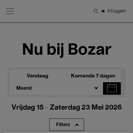
Open Menu
Inloggen
Zoeken
Nu bij Bozar
Vandaag
Komende 7 dagen
Maand
Vrijdag 15 - Zaterdag 23 Mei 2026
Filters