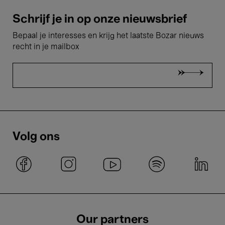
Schrijf je in op onze nieuwsbrief
Bepaal je interesses en krijg het laatste Bozar nieuws
recht in je mailbox
Volg ons
Our partners