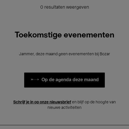
0 resultaten weergeven
Toekomstige evenementen
Jammer, deze maand geen evenementen bij Bozar
Op de agenda deze maand
Schrijf je in op onze nieuwsbrief
en blijf op de hoogte van
nieuwe activiteiten