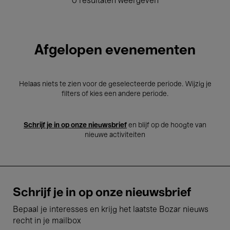
0 resultaten weergeven
Afgelopen evenementen
Helaas niets te zien voor de geselecteerde periode. Wijzig je
filters of kies een andere periode.
Schrijf je in op onze nieuwsbrief
en blijf op de hoogte van
nieuwe activiteiten
Schrijf je in op onze nieuwsbrief
Bepaal je interesses en krijg het laatste Bozar nieuws
recht in je mailbox