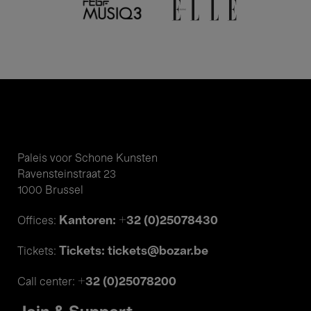
Paleis voor Schone Kunsten
Ravensteinstraat 23
1000 Brussel
Kantoren: +32 (0)25078430
Offices:
Tickets: tickets@bozar.be
Tickets:
+32 (0)25078200
Call center: