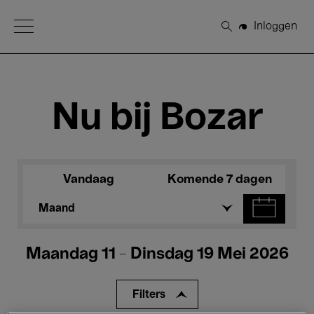
Open Menu
Inloggen
Zoeken
Nu bij Bozar
Vandaag
Komende 7 dagen
Maand
Maandag 11 - Dinsdag 19 Mei 2026
Filters