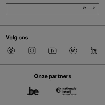
Volg ons
Onze partners