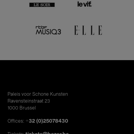
Paleis voor Schone Kunsten
Ravensteinstraat 23
1000 Brussel
+32 (0)25078430
Offices: