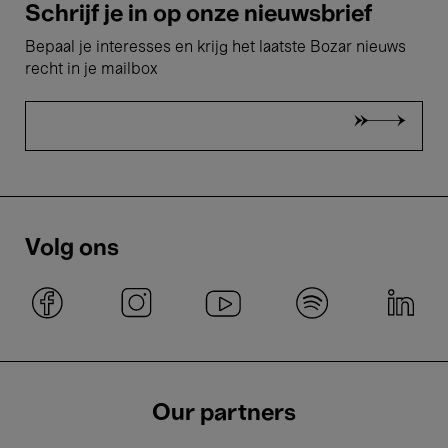
Schrijf je in op onze nieuwsbrief
Bepaal je interesses en krijg het laatste Bozar nieuws
recht in je mailbox
Volg ons
Our partners