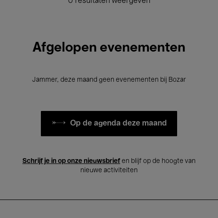
0 resultaten weergeven
Afgelopen evenementen
Jammer, deze maand geen evenementen bij Bozar
Op de agenda deze maand
Schrijf je in op onze nieuwsbrief
en blijf op de hoogte van
nieuwe activiteiten