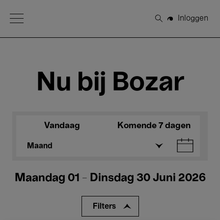
Open Menu
Inloggen
Zoeken
Nu bij Bozar
Vandaag
Komende 7 dagen
Maand
Maandag 01 - Dinsdag 30 Juni 2026
Filters