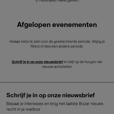
0 resultaten weergeven
Afgelopen evenementen
Helaas niets te zien voor de geselecteerde periode. Wijzig je
filters of kies een andere periode.
Schrijf je in op onze nieuwsbrief
en blijf op de hoogte van
nieuwe activiteiten
Schrijf je in op onze nieuwsbrief
Bepaal je interesses en krijg het laatste Bozar nieuws
recht in je mailbox