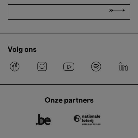
Volg ons
Onze partners