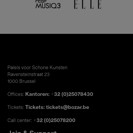
Paleis voor Schone Kunsten
Ravensteinstraat 23
1000 Brussel
Kantoren: +32 (0)25078430
Offices:
Tickets: tickets@bozar.be
Tickets:
+32 (0)25078200
Call center: