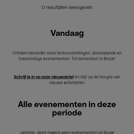
0 resultaten weergeven
Vandaag
Ontdek hieronder onze tentoonstellingen, doorlopende en
toekomstige evenementen. Tot binnenkort in Bozar!
Schrijf je in op onze nieuwsbrief
en blijf op de hoogte van
nieuwe activiteiten
Alle evenementen in deze
periode
Jammer, deze maand geen evenementen bij Bozar