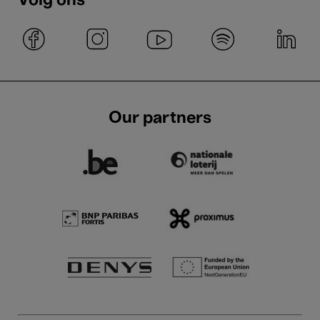
Volg ons
Our partners