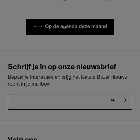
Op de agenda deze maand
Schrijf je in op onze nieuwsbrief
Bepaal je interesses en krijg het laatste Bozar nieuws
recht in je mailbox