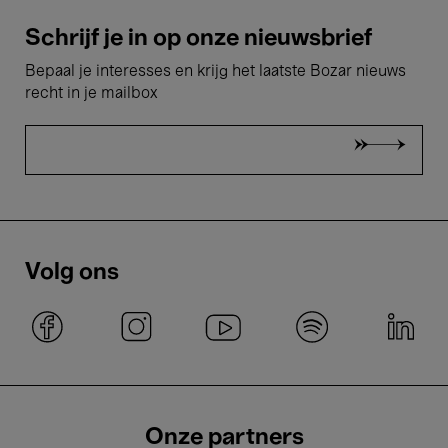
Schrijf je in op onze nieuwsbrief
Bepaal je interesses en krijg het laatste Bozar nieuws
recht in je mailbox
Volg ons
Onze partners