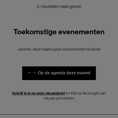
0 resultaten weergeven
Toekomstige evenementen
Jammer, deze maand geen evenementen bij Bozar
Op de agenda deze maand
Schrijf je in op onze nieuwsbrief
en blijf op de hoogte van
nieuwe activiteiten