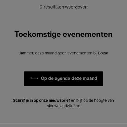
0 resultaten weergeven
Toekomstige evenementen
Jammer, deze maand geen evenementen bij Bozar
Op de agenda deze maand
Schrijf je in op onze nieuwsbrief
en blijf op de hoogte van
nieuwe activiteiten