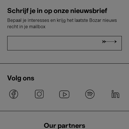
Schrijf je in op onze nieuwsbrief
Bepaal je interesses en krijg het laatste Bozar nieuws
recht in je mailbox
Volg ons
Our partners