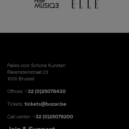
Paleis voor Schone Kunsten
Ravensteinstraat 23
1000 Brussel
+32 (0)25078430
Offices:
tickets@bozar.be
Tickets:
+32 (0)25078200
Call center: