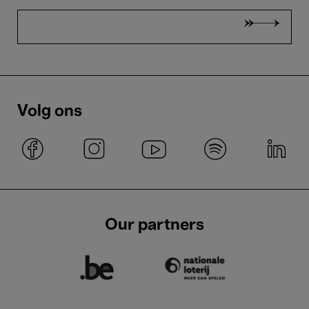
Volg ons
Our partners