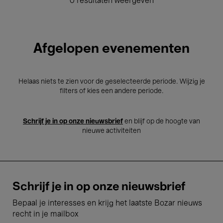
0 resultaten weergeven
Afgelopen evenementen
Helaas niets te zien voor de geselecteerde periode. Wijzig je
filters of kies een andere periode.
Schrijf je in op onze nieuwsbrief
en blijf op de hoogte van
nieuwe activiteiten
Schrijf je in op onze nieuwsbrief
Bepaal je interesses en krijg het laatste Bozar nieuws
recht in je mailbox