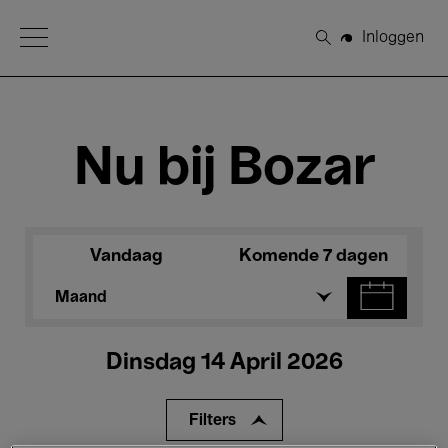
Open Menu
Inloggen
Zoeken
Nu bij Bozar
Vandaag
Komende 7 dagen
Maand
Dinsdag 14 April 2026
Filters