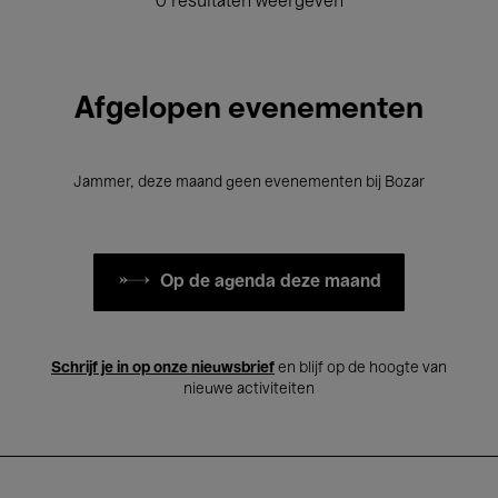
0 resultaten weergeven
Afgelopen evenementen
Jammer, deze maand geen evenementen bij Bozar
Op de agenda deze maand
Schrijf je in op onze nieuwsbrief
en blijf op de hoogte van
nieuwe activiteiten