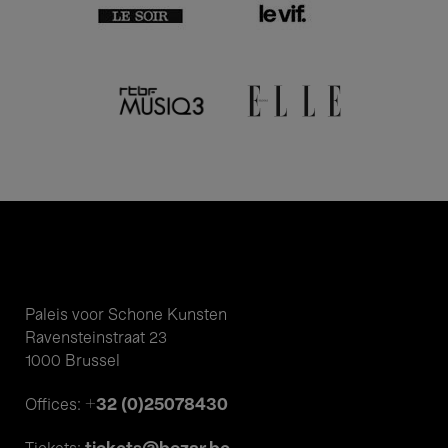
Paleis voor Schone Kunsten
Ravensteinstraat 23
1000 Brussel
+32 (0)25078430
Offices: