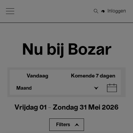
Open Menu
Inloggen
Zoeken
Nu bij Bozar
Vandaag
Komende 7 dagen
Maand
Vrijdag 01 - Zondag 31 Mei 2026
Filters