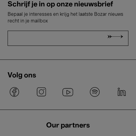
Schrijf je in op onze nieuwsbrief
Bepaal je interesses en krijg het laatste Bozar nieuws
recht in je mailbox
Volg ons
Our partners