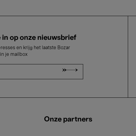
e in op onze nieuwsbrief
eresses en krijg het laatste Bozar
in je mailbox
Onze partners