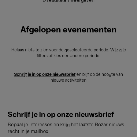
0 resultaten weergeven
Afgelopen evenementen
Helaas niets te zien voor de geselecteerde periode. Wijzig je
filters of kies een andere periode.
Schrijf je in op onze nieuwsbrief
en blijf op de hoogte van
nieuwe activiteiten
Schrijf je in op onze nieuwsbrief
Bepaal je interesses en krijg het laatste Bozar nieuws
recht in je mailbox