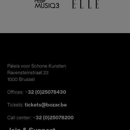
Paleis voor Schone Kunsten
Ravensteinstraat 23
1000 Brussel
+32 (0)25078430
Offices:
tickets@bozar.be
Tickets:
+32 (0)25078200
Call center: