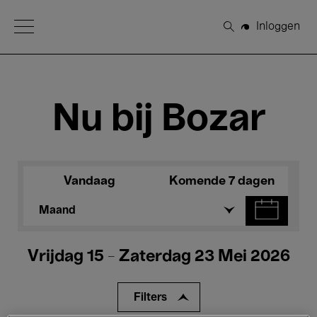
Open Menu
Inloggen
Zoeken
Nu bij Bozar
Vandaag
Komende 7 dagen
Maand
Vrijdag 15 - Zaterdag 23 Mei 2026
Filters