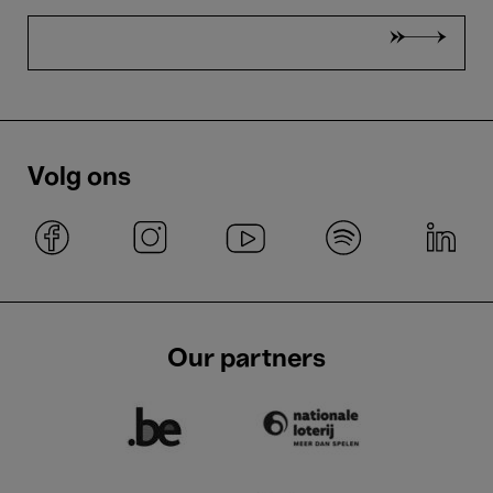
Volg ons
Our partners