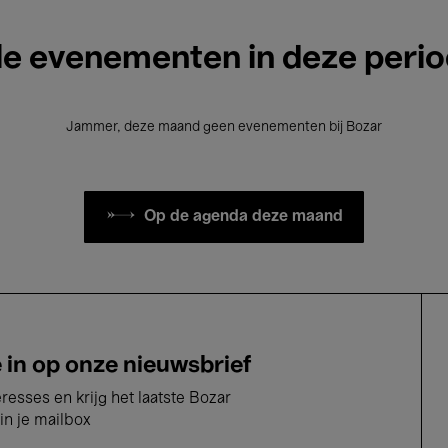
le evenementen in deze peri
Jammer, deze maand geen evenementen bij Bozar
Op de agenda deze maand
e in op onze nieuwsbrief
eresses en krijg het laatste Bozar
in je mailbox