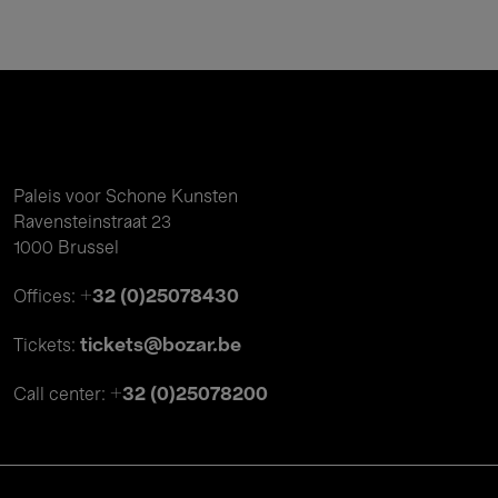
Paleis voor Schone Kunsten
Ravensteinstraat 23
1000 Brussel
+32 (0)25078430
Offices:
tickets@bozar.be
Tickets:
+32 (0)25078200
Call center: