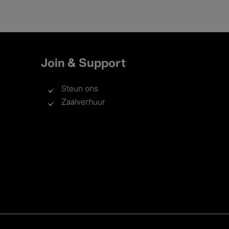
Join & Support
Steun ons
Zaalverhuur