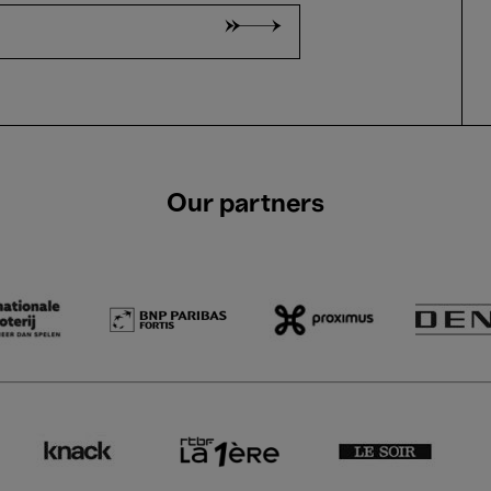
Our partners