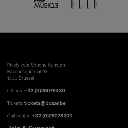
Paleis voor Schone Kunsten
Ravensteinstraat 23
1000 Brussel
+32 (0)25078430
Offices:
tickets@bozar.be
Tickets:
+32 (0)25078200
Call center: