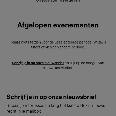
0 resultaten weergeven
Afgelopen evenementen
Helaas niets te zien voor de geselecteerde periode. Wijzig je
filters of kies een andere periode.
Schrijf je in op onze nieuwsbrief
en blijf op de hoogte van
nieuwe activiteiten
Schrijf je in op onze nieuwsbrief
Bepaal je interesses en krijg het laatste Bozar nieuws
recht in je mailbox