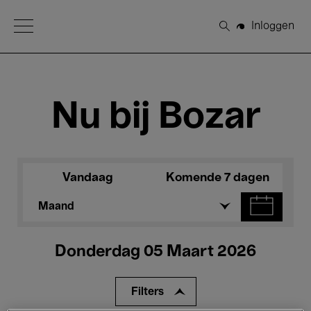
Open Menu
Inloggen
Zoeken
Nu bij Bozar
Vandaag
Komende 7 dagen
Maand
Donderdag 05 Maart 2026
Filters