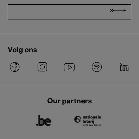
Volg ons
Our partners