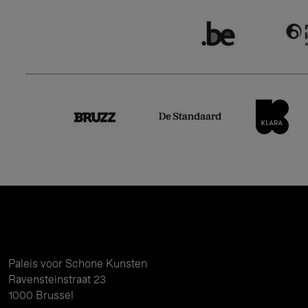
Paleis voor Schone Kunsten
Ravensteinstraat 23
1000 Brussel