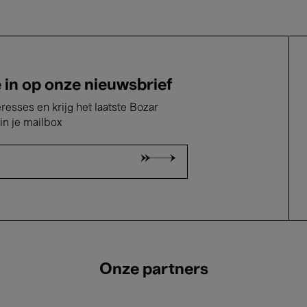
e in op onze nieuwsbrief
eresses en krijg het laatste Bozar
in je mailbox
Onze partners