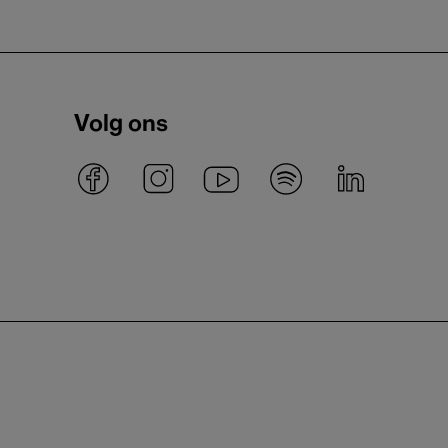
Volg ons