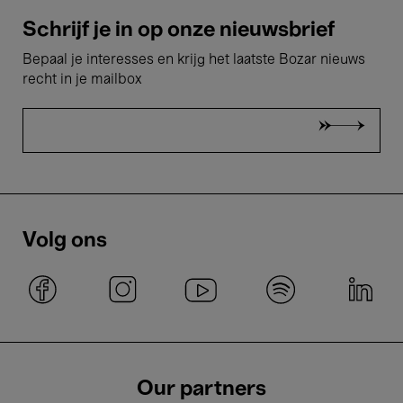
Schrijf je in op onze nieuwsbrief
Bepaal je interesses en krijg het laatste Bozar nieuws
recht in je mailbox
Volg ons
Our partners