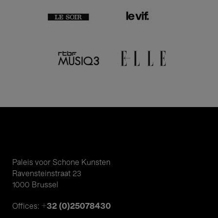
Paleis voor Schone Kunsten
Ravensteinstraat 23
1000 Brussel
+32 (0)25078430
Offices: