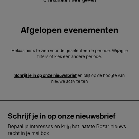
0 resultaten weergeven
Afgelopen evenementen
Helaas niets te zien voor de geselecteerde periode. Wijzig je
filters of kies een andere periode.
Schrijf je in op onze nieuwsbrief
en blijf op de hoogte van
nieuwe activiteiten
Schrijf je in op onze nieuwsbrief
Bepaal je interesses en krijg het laatste Bozar nieuws
recht in je mailbox