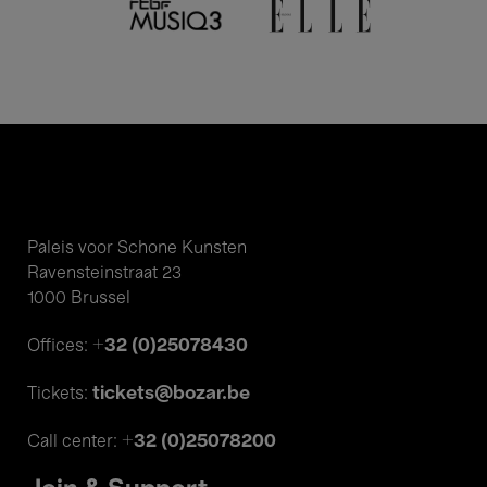
Paleis voor Schone Kunsten
Ravensteinstraat 23
1000 Brussel
+32 (0)25078430
Offices:
tickets@bozar.be
Tickets:
+32 (0)25078200
Call center: