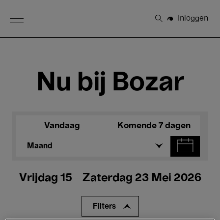
Open Menu
Inloggen
Zoeken
Nu bij Bozar
Vandaag
Komende 7 dagen
Maand
Vrijdag 15 - Zaterdag 23 Mei 2026
Filters