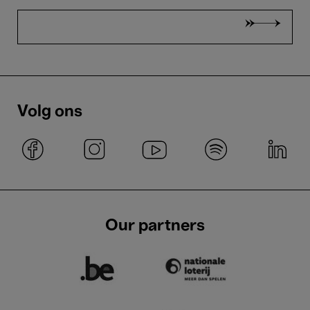
Volg ons
Our partners